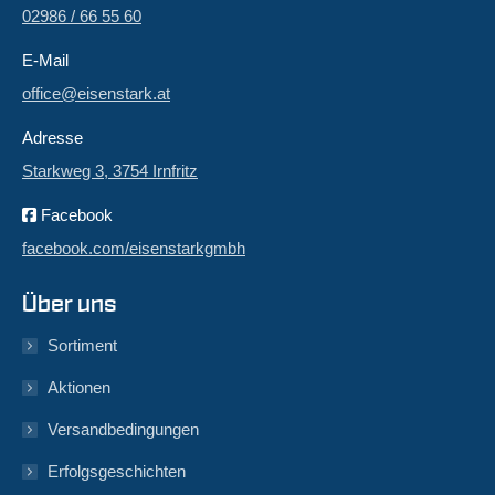
02986 / 66 55 60
E-Mail
office@eisenstark.at
Adresse
Starkweg 3, 3754 Irnfritz
Facebook
facebook.com/eisenstarkgmbh
Über uns
Sortiment
Aktionen
Versandbedingungen
Erfolgsgeschichten