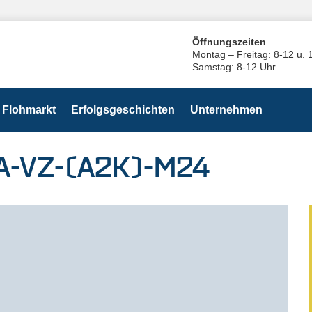
Öffnungszeiten
Montag – Freitag: 8-12 u. 
Samstag: 8-12 Uhr
Flohmarkt
Erfolgsgeschichten
Unternehmen
A-VZ-(A2K)-M24