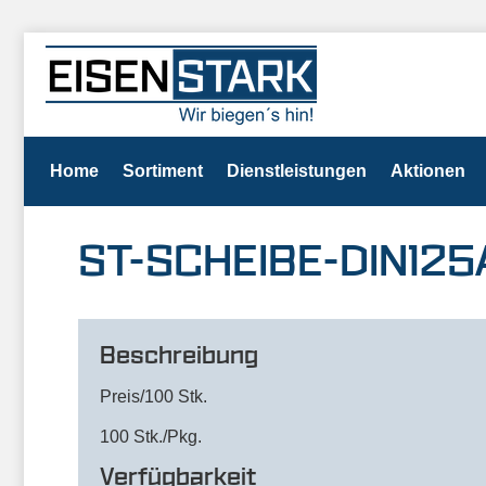
Home
Sortiment
Dienstleistungen
Aktionen
ST-SCHEIBE-DIN125
Beschreibung
Preis/100 Stk.
100 Stk./Pkg.
Verfügbarkeit