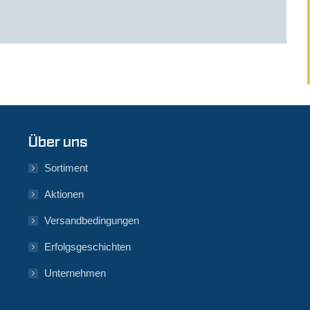
Über uns
Sortiment
Aktionen
Versandbedingungen
Erfolgsgeschichten
Unternehmen