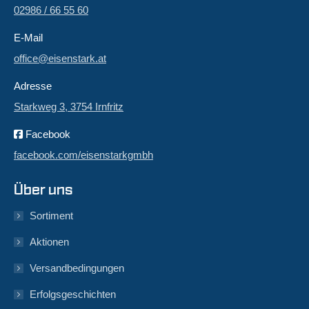
02986 / 66 55 60
E-Mail
office@eisenstark.at
Adresse
Starkweg 3, 3754 Irnfritz
Facebook
facebook.com/eisenstarkgmbh
Über uns
Sortiment
Aktionen
Versandbedingungen
Erfolgsgeschichten