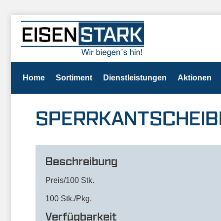
Home
Sortiment
Dienstleistungen
Aktionen
SPERRKANTSCHEIBE
Beschreibung
Preis/100 Stk.
100 Stk./Pkg.
Verfügbarkeit