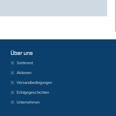
Über uns
Sortiment
Aktionen
Versandbedingungen
Erfolgsgeschichten
Unternehmen