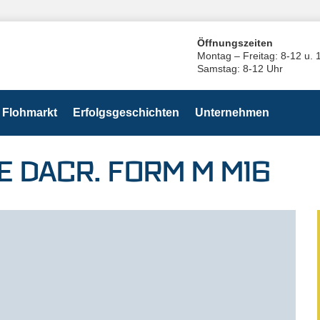
Öffnungszeiten
Montag – Freitag: 8-12 u. 
Samstag: 8-12 Uhr
Flohmarkt
Erfolgsgeschichten
Unternehmen
 DACR. FORM M M16