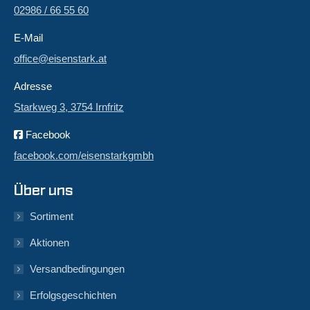
02986 / 66 55 60
E-Mail
office@eisenstark.at
Adresse
Starkweg 3, 3754 Irnfritz
Facebook
facebook.com/eisenstarkgmbh
Über uns
Sortiment
Aktionen
Versandbedingungen
Erfolgsgeschichten