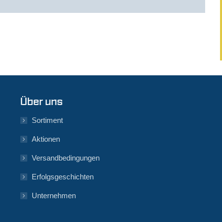
Über uns
Sortiment
Aktionen
Versandbedingungen
Erfolgsgeschichten
Unternehmen