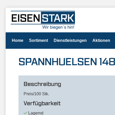
Home
Sortiment
Dienstleistungen
Aktionen
SPANNHUELSEN 1481
Beschreibung
Preis/100 Stk.
Verfügbarkeit
Lagernd