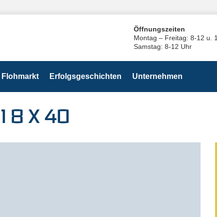
Öffnungszeiten
Montag – Freitag: 8-12 u. 
Samstag: 8-12 Uhr
Flohmarkt
Erfolgsgeschichten
Unternehmen
 8 X 40