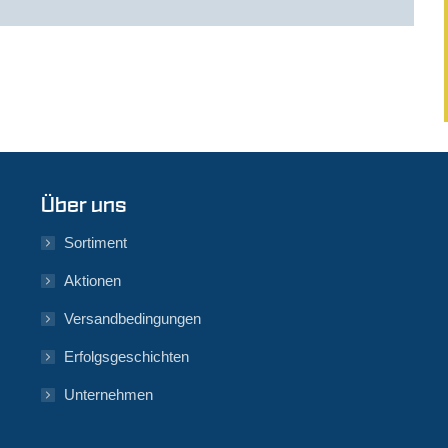
Über uns
Sortiment
Aktionen
Versandbedingungen
Erfolgsgeschichten
Unternehmen