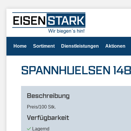
Home
Sortiment
Dienstleistungen
Aktionen
SPANNHUELSEN 1481
Beschreibung
Preis/100 Stk.
Verfügbarkeit
Lagernd