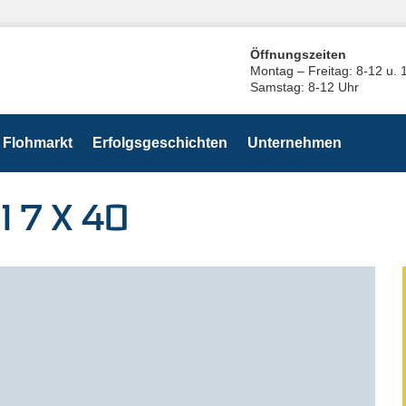
Öffnungszeiten
Montag – Freitag: 8-12 u. 
Samstag: 8-12 Uhr
Flohmarkt
Erfolgsgeschichten
Unternehmen
 7 X 40