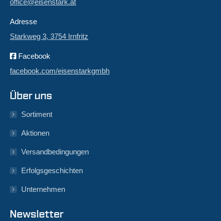
office@eisenstark.at
Adresse
Starkweg 3, 3754 Irnfritz
Facebook
facebook.com/eisenstarkgmbh
Über uns
Sortiment
Aktionen
Versandbedingungen
Erfolgsgeschichten
Unternehmen
Newsletter