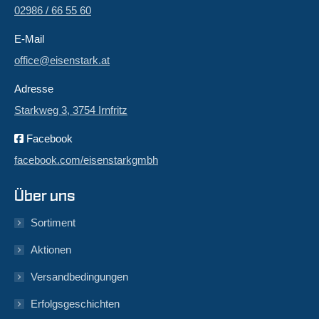
02986 / 66 55 60
E-Mail
office@eisenstark.at
Adresse
Starkweg 3, 3754 Irnfritz
Facebook
facebook.com/eisenstarkgmbh
Über uns
Sortiment
Aktionen
Versandbedingungen
Erfolgsgeschichten