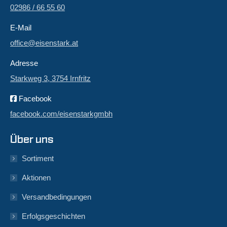
02986 / 66 55 60
E-Mail
office@eisenstark.at
Adresse
Starkweg 3, 3754 Irnfritz
Facebook
facebook.com/eisenstarkgmbh
Über uns
Sortiment
Aktionen
Versandbedingungen
Erfolgsgeschichten