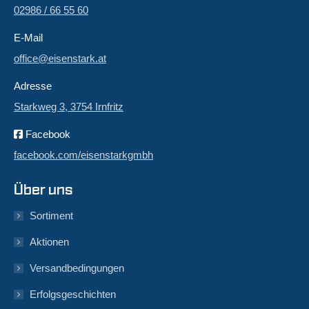
02986 / 66 55 60
E-Mail
office@eisenstark.at
Adresse
Starkweg 3, 3754 Irnfritz
Facebook
facebook.com/eisenstarkgmbh
Über uns
Sortiment
Aktionen
Versandbedingungen
Erfolgsgeschichten