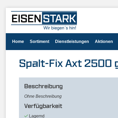
Home
Sortiment
Dienstleistungen
Aktionen
Spalt-Fix Axt 2500
Beschreibung
Ohne Beschreibung
Verfügbarkeit
Lagernd