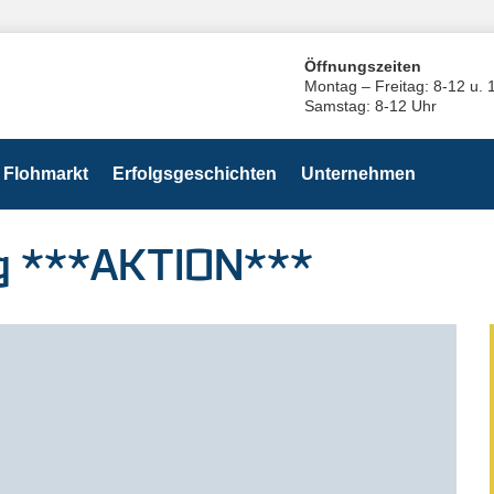
Öffnungszeiten
Montag – Freitag: 8-12 u. 
Samstag: 8-12 Uhr
Flohmarkt
Erfolgsgeschichten
Unternehmen
 g ***AKTION***