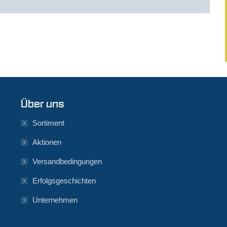
Über uns
Sortiment
Aktionen
Versandbedingungen
Erfolgsgeschichten
Unternehmen