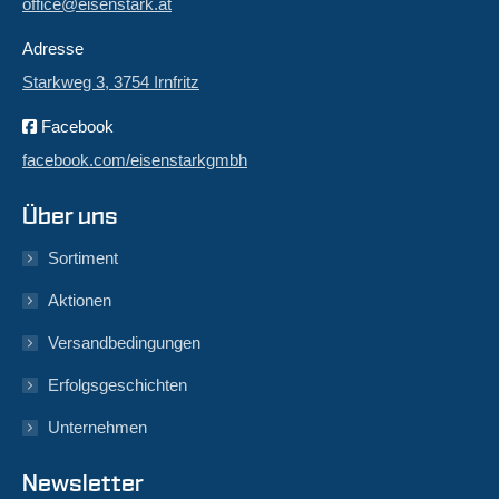
office@eisenstark.at
Adresse
Starkweg 3, 3754 Irnfritz
Facebook
facebook.com/eisenstarkgmbh
Über uns
Sortiment
Aktionen
Versandbedingungen
Erfolgsgeschichten
Unternehmen
Newsletter