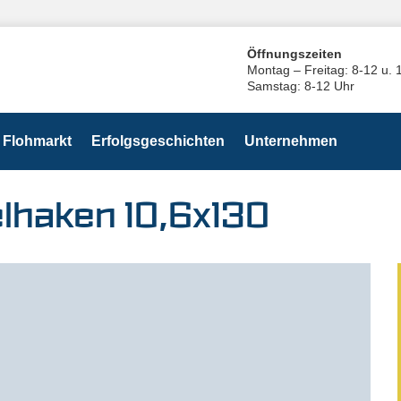
Öffnungszeiten
Montag – Freitag: 8-12 u. 
Samstag: 8-12 Uhr
Flohmarkt
Erfolgsgeschichten
Unternehmen
lhaken 10,6x130