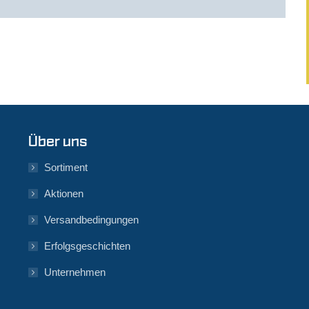
Über uns
Sortiment
Aktionen
Versandbedingungen
Erfolgsgeschichten
Unternehmen