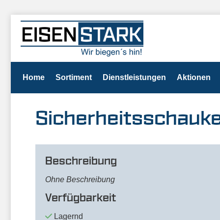
Home
Sortiment
Dienstleistungen
Aktionen
Sicherheitsschauke
Beschreibung
Ohne Beschreibung
Verfügbarkeit
Lagernd