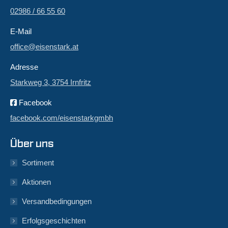
02986 / 66 55 60
E-Mail
office@eisenstark.at
Adresse
Starkweg 3, 3754 Irnfritz
Facebook
facebook.com/eisenstarkgmbh
Über uns
Sortiment
Aktionen
Versandbedingungen
Erfolgsgeschichten