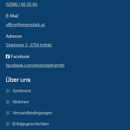
02986 / 66 55 60
E-Mail
office@eisenstark.at
Adresse
Starkweg 3, 3754 Irnfritz
Facebook
facebook.com/eisenstarkgmbh
Über uns
Sortiment
Aktionen
Versandbedingungen
Erfolgsgeschichten