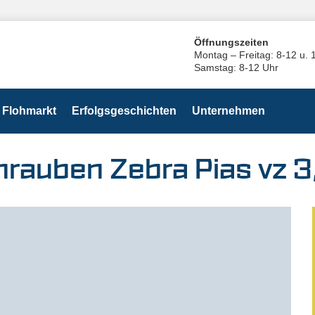
Öffnungszeiten
Montag – Freitag: 8-12 u. 
Samstag: 8-12 Uhr
Flohmarkt
Erfolgsgeschichten
Unternehmen
rauben Zebra Pias vz 