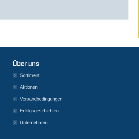
Über uns
Sortiment
Aktionen
Versandbedingungen
Erfolgsgeschichten
Unternehmen