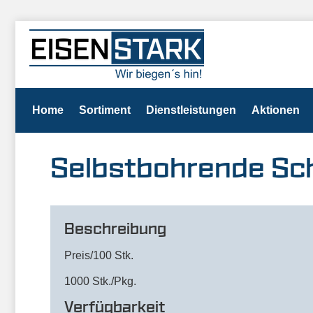
Home
Sortiment
Dienstleistungen
Aktionen
Selbstbohrende Sch
Beschreibung
Preis/100 Stk.
1000 Stk./Pkg.
Verfügbarkeit