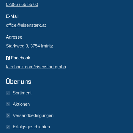
02986 / 66 55 60
E-Mail
office@eisenstark.at
Adresse
Starkweg 3, 3754 Irnfritz
Facebook
facebook.com/eisenstarkgmbh
Über uns
Sortiment
Aktionen
Versandbedingungen
Erfolgsgeschichten