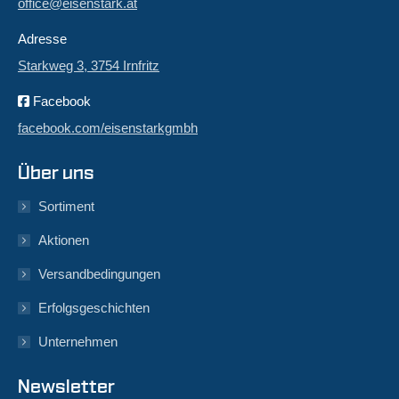
office@eisenstark.at
Adresse
Starkweg 3, 3754 Irnfritz
Facebook
facebook.com/eisenstarkgmbh
Über uns
Sortiment
Aktionen
Versandbedingungen
Erfolgsgeschichten
Unternehmen
Newsletter