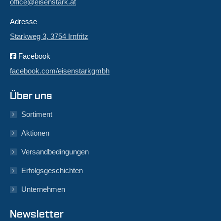
office@eisenstark.at
Adresse
Starkweg 3, 3754 Irnfritz
Facebook
facebook.com/eisenstarkgmbh
Über uns
Sortiment
Aktionen
Versandbedingungen
Erfolgsgeschichten
Unternehmen
Newsletter