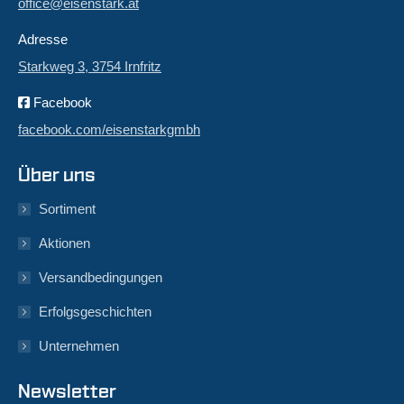
office@eisenstark.at
Adresse
Starkweg 3, 3754 Irnfritz
Facebook
facebook.com/eisenstarkgmbh
Über uns
Sortiment
Aktionen
Versandbedingungen
Erfolgsgeschichten
Unternehmen
Newsletter