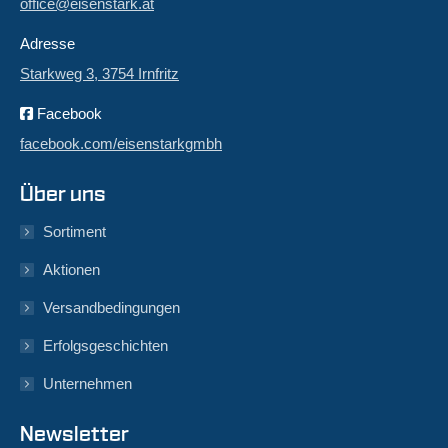
office@eisenstark.at
Adresse
Starkweg 3, 3754 Irnfritz
Facebook
facebook.com/eisenstarkgmbh
Über uns
Sortiment
Aktionen
Versandbedingungen
Erfolgsgeschichten
Unternehmen
Newsletter