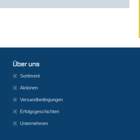
Über uns
Sortiment
Aktionen
Versandbedingungen
Erfolgsgeschichten
Unternehmen