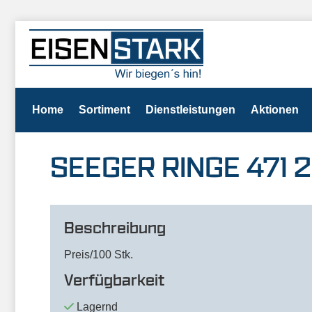
Home
Sortiment
Dienstleistungen
Aktionen
SEEGER RINGE 471 20
Beschreibung
Preis/100 Stk.
Verfügbarkeit
Lagernd