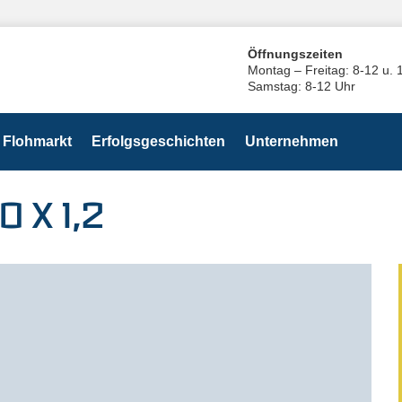
Öffnungszeiten
Montag – Freitag: 8-12 u. 
Samstag: 8-12 Uhr
Flohmarkt
Erfolgsgeschichten
Unternehmen
 X 1,2