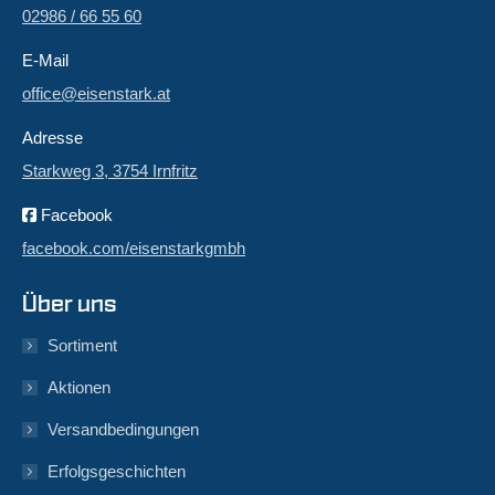
02986 / 66 55 60
E-Mail
office@eisenstark.at
Adresse
Starkweg 3, 3754 Irnfritz
Facebook
facebook.com/eisenstarkgmbh
Über uns
Sortiment
Aktionen
Versandbedingungen
Erfolgsgeschichten