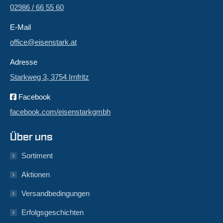
02986 / 66 55 60
E-Mail
office@eisenstark.at
Adresse
Starkweg 3, 3754 Irnfritz
Facebook
facebook.com/eisenstarkgmbh
Über uns
Sortiment
Aktionen
Versandbedingungen
Erfolgsgeschichten