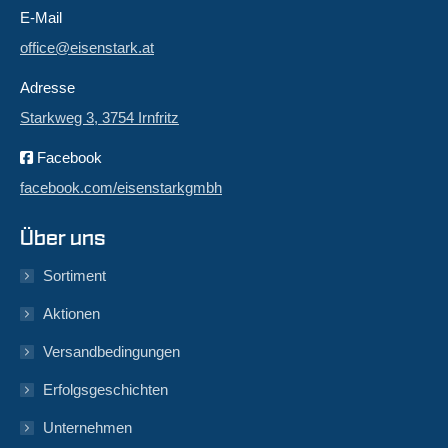
E-Mail
office@eisenstark.at
Adresse
Starkweg 3, 3754 Irnfritz
Facebook
facebook.com/eisenstarkgmbh
Über uns
Sortiment
Aktionen
Versandbedingungen
Erfolgsgeschichten
Unternehmen