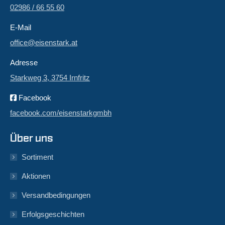
02986 / 66 55 60
E-Mail
office@eisenstark.at
Adresse
Starkweg 3, 3754 Irnfritz
Facebook
facebook.com/eisenstarkgmbh
Über uns
Sortiment
Aktionen
Versandbedingungen
Erfolgsgeschichten