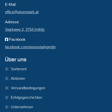
E-Mail
office@eisenstark.at
Adresse
Starkweg 3, 3754 Irnfritz
Facebook
facebook.com/eisenstarkgmbh
Über uns
Sortiment
Aktionen
Versandbedingungen
Erfolgsgeschichten
Unternehmen