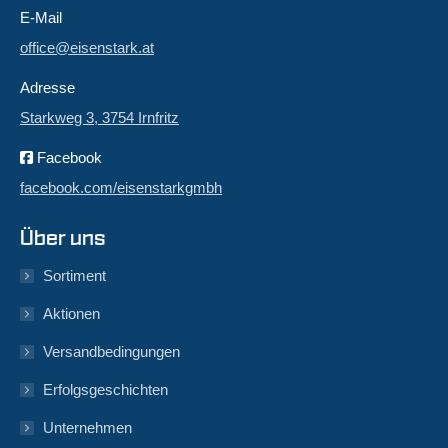
E-Mail
office@eisenstark.at
Adresse
Starkweg 3, 3754 Irnfritz
Facebook
facebook.com/eisenstarkgmbh
Über uns
Sortiment
Aktionen
Versandbedingungen
Erfolgsgeschichten
Unternehmen