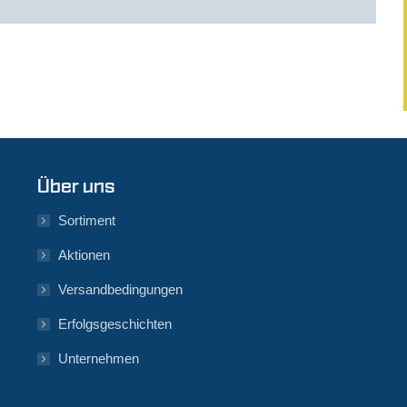
Über uns
Sortiment
Aktionen
Versandbedingungen
Erfolgsgeschichten
Unternehmen