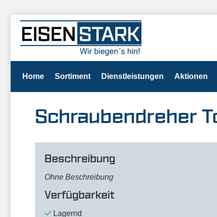
Home
Sortiment
Dienstleistungen
Aktionen
Schraubendreher T
Beschreibung
Ohne Beschreibung
Verfügbarkeit
Lagernd