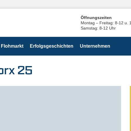
Öffnungszeiten
Montag – Freitag: 8-12 u. 
Samstag: 8-12 Uhr
Flohmarkt
Erfolgsgeschichten
Unternehmen
orx 25