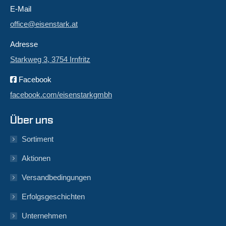
E-Mail
office@eisenstark.at
Adresse
Starkweg 3, 3754 Irnfritz
Facebook
facebook.com/eisenstarkgmbh
Über uns
Sortiment
Aktionen
Versandbedingungen
Erfolgsgeschichten
Unternehmen