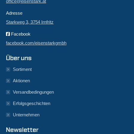
office@eisenstark.at
Adresse
Starkweg 3, 3754 Irnfritz
Facebook
facebook.com/eisenstarkgmbh
Über uns
Sortiment
Aktionen
Versandbedingungen
Erfolgsgeschichten
Unternehmen
Newsletter