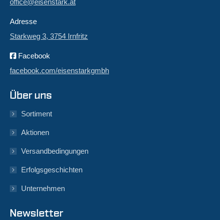
office@eisenstark.at
Adresse
Starkweg 3, 3754 Irnfritz
Facebook
facebook.com/eisenstarkgmbh
Über uns
Sortiment
Aktionen
Versandbedingungen
Erfolgsgeschichten
Unternehmen
Newsletter