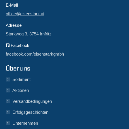
E-Mail
office@eisenstark.at
Adresse
Starkweg 3, 3754 Irnfritz
Facebook
facebook.com/eisenstarkgmbh
Über uns
Sortiment
Aktionen
Versandbedingungen
Erfolgsgeschichten
Unternehmen