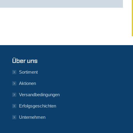
Über uns
Sortiment
Aktionen
Versandbedingungen
Erfolgsgeschichten
Unternehmen