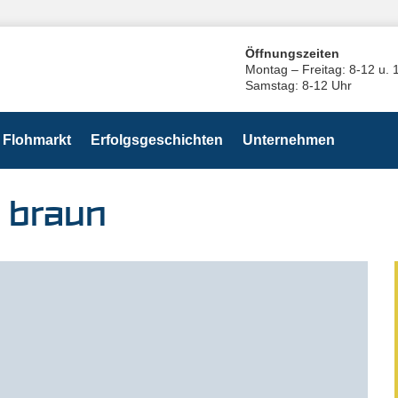
Öffnungszeiten
Montag – Freitag: 8-12 u. 
Samstag: 8-12 Uhr
Flohmarkt
Erfolgsgeschichten
Unternehmen
 braun