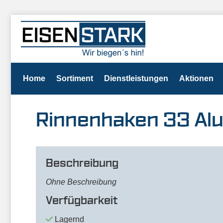
Home
Sortiment
Dienstleistungen
Aktionen
Rinnenhaken 33 Alu
Beschreibung
Ohne Beschreibung
Verfügbarkeit
Lagernd