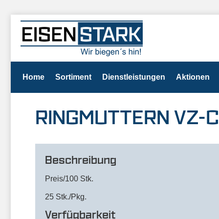
Home
Sortiment
Dienstleistungen
Aktionen
RINGMUTTERN VZ-C
Beschreibung
Preis/100 Stk.
25 Stk./Pkg.
Verfügbarkeit