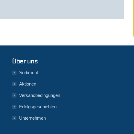
Über uns
Sortiment
Aktionen
Versandbedingungen
Erfolgsgeschichten
Unternehmen