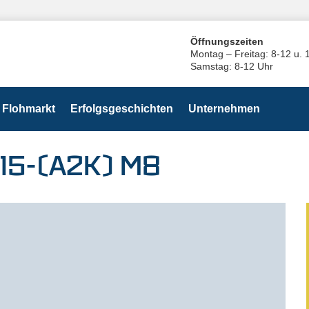
Öffnungszeiten
Montag – Freitag: 8-12 u. 
Samstag: 8-12 Uhr
Flohmarkt
Erfolgsgeschichten
Unternehmen
15-(A2K) M8