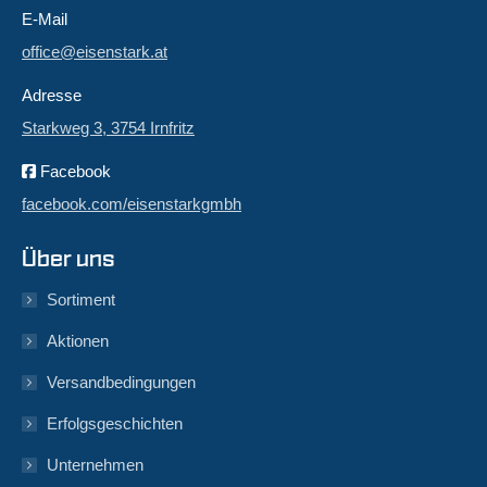
E-Mail
office@eisenstark.at
Adresse
Starkweg 3, 3754 Irnfritz
Facebook
facebook.com/eisenstarkgmbh
Über uns
Sortiment
Aktionen
Versandbedingungen
Erfolgsgeschichten
Unternehmen