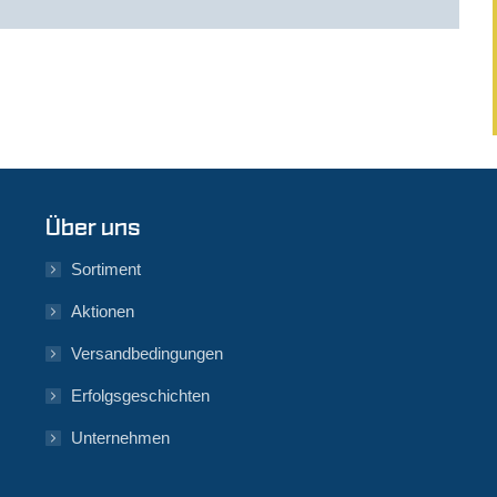
Über uns
Sortiment
Aktionen
Versandbedingungen
Erfolgsgeschichten
Unternehmen