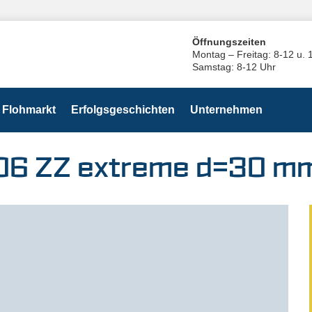
Öffnungszeiten
Montag – Freitag: 8-12 u. 
Samstag: 8-12 Uhr
Flohmarkt
Erfolgsgeschichten
Unternehmen
6006 ZZ extreme d=30 m