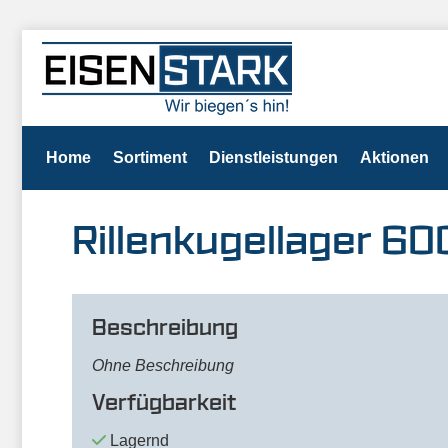
Home
Sortiment
Dienstleistungen
Aktionen
Rillenkugellager 
Beschreibung
Ohne Beschreibung
Verfügbarkeit
Lagernd