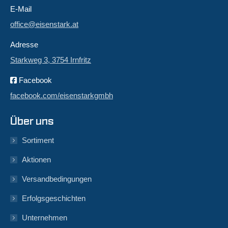
E-Mail
office@eisenstark.at
Adresse
Starkweg 3, 3754 Irnfritz
Facebook
facebook.com/eisenstarkgmbh
Über uns
Sortiment
Aktionen
Versandbedingungen
Erfolgsgeschichten
Unternehmen