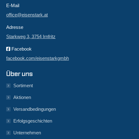
E-Mail
office@eisenstark.at
Adresse
Starkweg 3, 3754 Irnfritz
Facebook
facebook.com/eisenstarkgmbh
Über uns
Sortiment
Aktionen
Versandbedingungen
Erfolgsgeschichten
Unternehmen