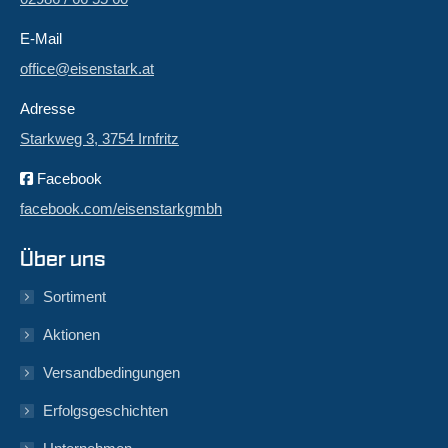
E-Mail
office@eisenstark.at
Adresse
Starkweg 3, 3754 Irnfritz
Facebook
facebook.com/eisenstarkgmbh
Über uns
Sortiment
Aktionen
Versandbedingungen
Erfolgsgeschichten