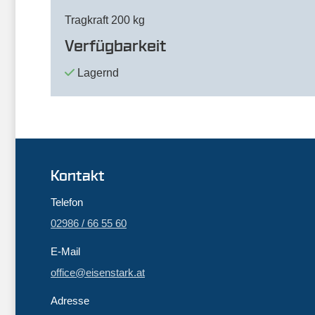
Tragkraft 200 kg
Verfügbarkeit
Lagernd
Kontakt
Telefon
02986 / 66 55 60
E-Mail
office@eisenstark.at
Adresse