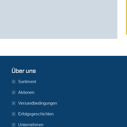
Über uns
Sortiment
Aktionen
Versandbedingungen
Erfolgsgeschichten
Unternehmen