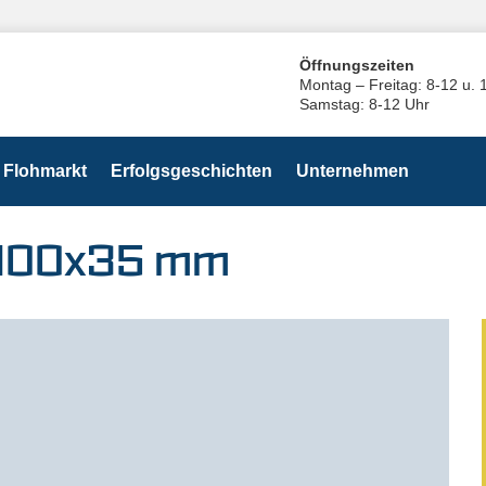
Öffnungszeiten
Montag – Freitag: 8-12 u. 
Samstag: 8-12 Uhr
Flohmarkt
Erfolgsgeschichten
Unternehmen
e 100x35 mm