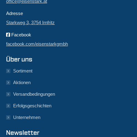
office@eisenstark.at
Adresse
Starkweg 3, 3754 Irnfritz
Facebook
facebook.com/eisenstarkgmbh
Über uns
Sortiment
Aktionen
Versandbedingungen
Erfolgsgeschichten
Unternehmen
Newsletter