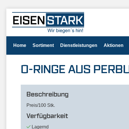
Home
Sortiment
Dienstleistungen
Aktionen
O-RINGE AUS PERBUN
Beschreibung
Preis/100 Stk.
Verfügbarkeit
Lagernd