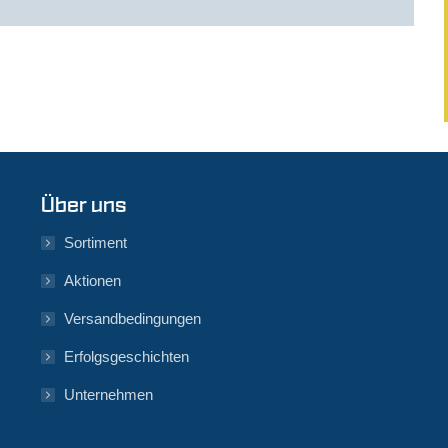
Über uns
Sortiment
Aktionen
Versandbedingungen
Erfolgsgeschichten
Unternehmen