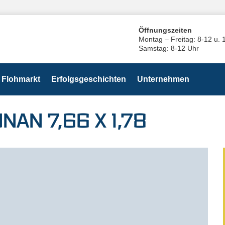
Öffnungszeiten
Montag – Freitag: 8-12 u. 
Samstag: 8-12 Uhr
Flohmarkt
Erfolgsgeschichten
Unternehmen
AN 7,66 X 1,78