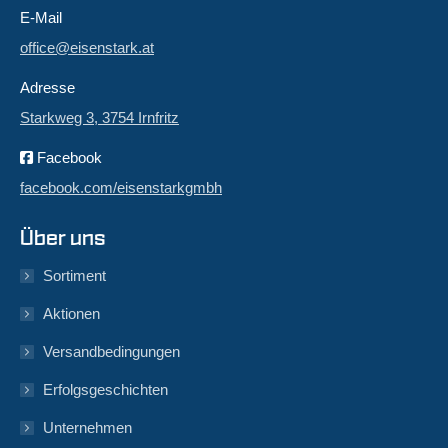
E-Mail
office@eisenstark.at
Adresse
Starkweg 3, 3754 Irnfritz
Facebook
facebook.com/eisenstarkgmbh
Über uns
Sortiment
Aktionen
Versandbedingungen
Erfolgsgeschichten
Unternehmen