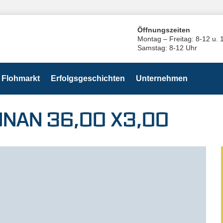
Öffnungszeiten
Montag – Freitag: 8-12 u. 
Samstag: 8-12 Uhr
Flohmarkt
Erfolgsgeschichten
Unternehmen
UNAN 36,00 X3,00