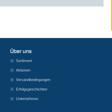
Über uns
Sortiment
Aktionen
Versandbedingungen
Erfolgsgeschichten
Unternehmen