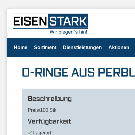
Home
Sortiment
Dienstleistungen
Aktionen
O-RINGE AUS PERB
Beschreibung
Preis/100 Stk.
Verfügbarkeit
Lagernd