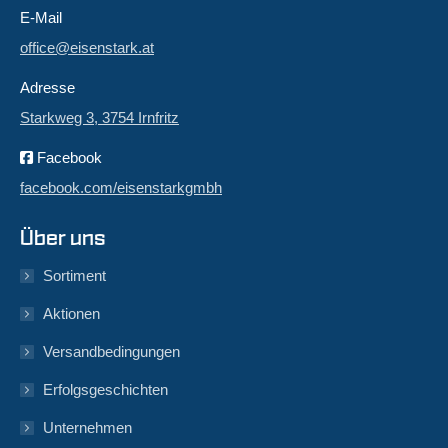
E-Mail
office@eisenstark.at
Adresse
Starkweg 3, 3754 Irnfritz
Facebook
facebook.com/eisenstarkgmbh
Über uns
Sortiment
Aktionen
Versandbedingungen
Erfolgsgeschichten
Unternehmen