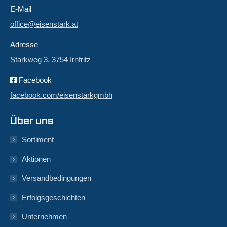
E-Mail
office@eisenstark.at
Adresse
Starkweg 3, 3754 Irnfritz
Facebook
facebook.com/eisenstarkgmbh
Über uns
Sortiment
Aktionen
Versandbedingungen
Erfolgsgeschichten
Unternehmen