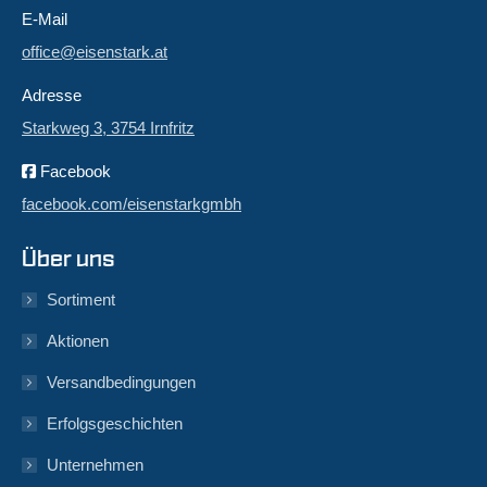
E-Mail
office@eisenstark.at
Adresse
Starkweg 3, 3754 Irnfritz
Facebook
facebook.com/eisenstarkgmbh
Über uns
Sortiment
Aktionen
Versandbedingungen
Erfolgsgeschichten
Unternehmen