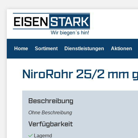
Home
Sortiment
Dienstleistungen
Aktionen
NiroRohr 25/2 mm g
Beschreibung
Ohne Beschreibung
Verfügbarkeit
Lagernd