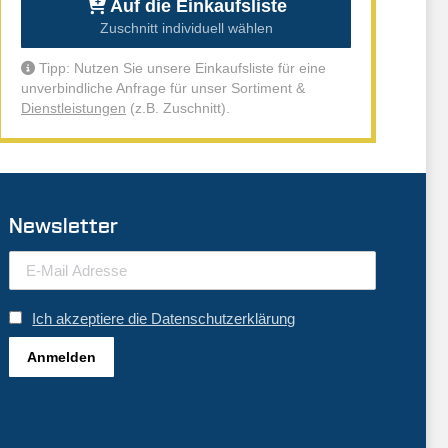
Auf die Einkaufsliste
Zuschnitt individuell wählen
Tipp: Nutzen Sie unsere Einkaufsliste für eine
unverbindliche Anfrage für unser Sortiment &
Dienstleistungen
(z.B. Zuschnitt).
Newsletter
Ich akzeptiere die Datenschutzerklärung