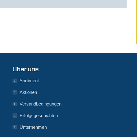
Über uns
Sortiment
Aktionen
Versandbedingungen
Erfolgsgeschichten
Unternehmen