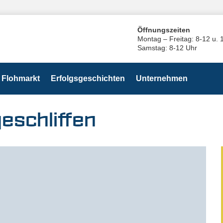
Öffnungszeiten
Montag – Freitag: 8-12 u. 
Samstag: 8-12 Uhr
Flohmarkt
Erfolgsgeschichten
Unternehmen
eschliffen